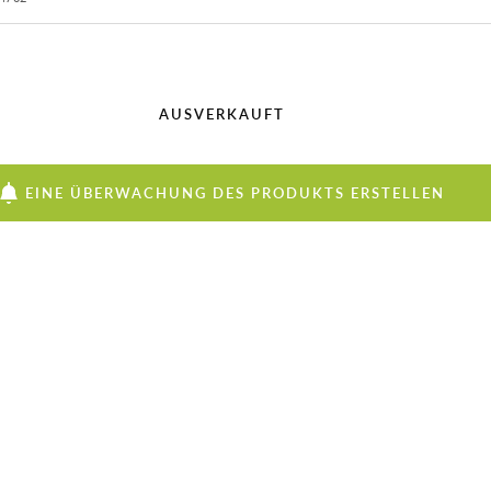
AUSVERKAUFT
EINE ÜBERWACHUNG DES PRODUKTS ERSTELLEN