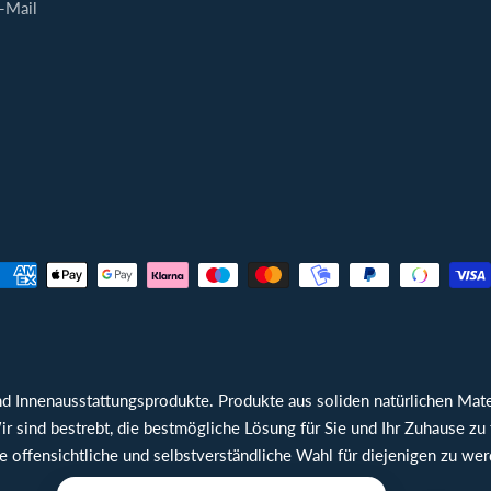
-Mail
nd Innenausstattungsprodukte. Produkte aus soliden natürlichen Mater
r sind bestrebt, die bestmögliche Lösung für Sie und Ihr Zuhause zu 
ie offensichtliche und selbstverständliche Wahl für diejenigen zu wer