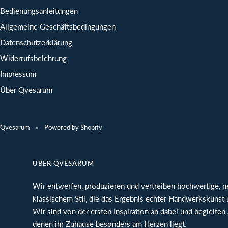
Bedienungsanleitungen
Allgemeine Geschäftsbedingungen
Datenschutzerklärung
Widerrufsbelehrung
Impressum
Über Qvesarum
Qvesarum
Powered by Shopify
ÜBER QVESARUM
Wir entwerfen, produzieren und vertreiben hochwertige, ne
klassischem Stil, die das Ergebnis echter Handwerkskunst 
Wir sind von der ersten Inspiration an dabei und begleiten
denen ihr Zuhause besonders am Herzen liegt.