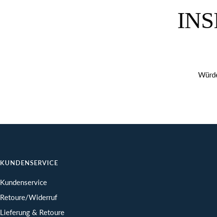
INS
Würde
KUNDENSERVICE
Kundenservice
Retoure/Widerruf
Lieferung & Retoure