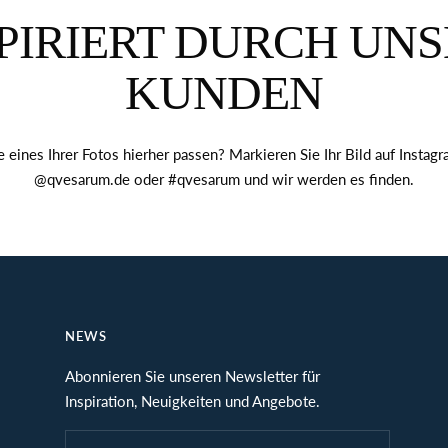
PIRIERT DURCH UN
KUNDEN
 eines Ihrer Fotos hierher passen? Markieren Sie Ihr Bild auf Instagr
@qvesarum.de oder #qvesarum und wir werden es finden.
NEWS
Abonnieren Sie unseren Newsletter für
Inspiration, Neuigkeiten und Angebote.