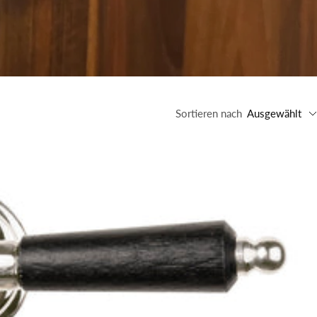
Sortieren nach
Ausgewählt