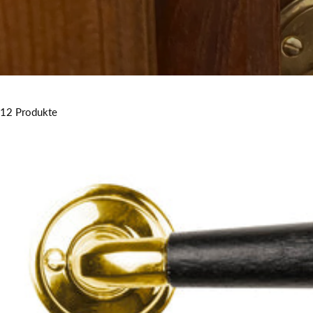
12 Produkte