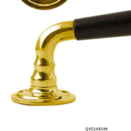
QVESARUM