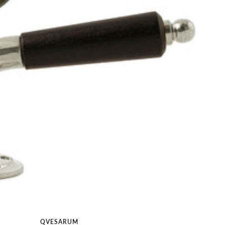
QVESARUM