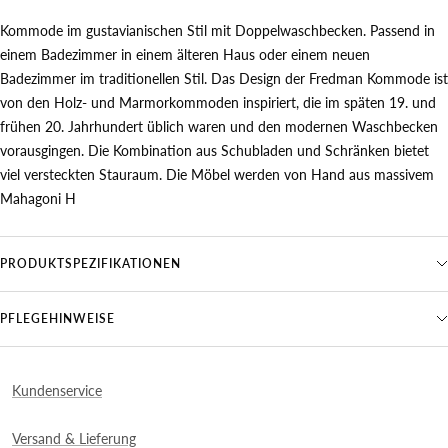
Kommode im gustavianischen Stil mit Doppelwaschbecken. Passend in
einem Badezimmer in einem älteren Haus oder einem neuen
Badezimmer im traditionellen Stil. Das Design der Fredman Kommode ist
von den Holz- und Marmorkommoden inspiriert, die im späten 19. und
frühen 20. Jahrhundert üblich waren und den modernen Waschbecken
vorausgingen. Die Kombination aus Schubladen und Schränken bietet
viel versteckten Stauraum. Die Möbel werden von Hand aus massivem
Mahagoni H
PRODUKTSPEZIFIKATIONEN
PFLEGEHINWEISE
Kundenservice
Versand & Lieferung