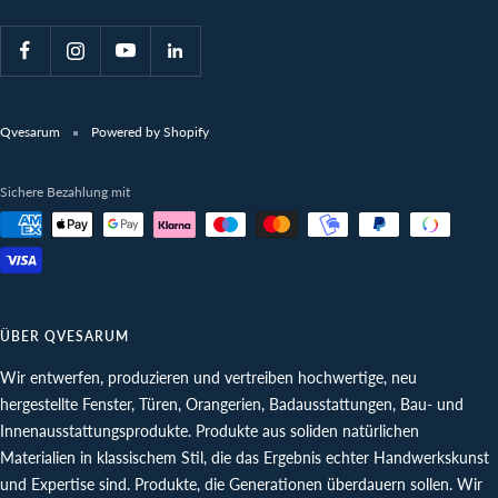
Qvesarum
Powered by Shopify
Sichere Bezahlung mit
ÜBER QVESARUM
Wir entwerfen, produzieren und vertreiben hochwertige, neu
hergestellte Fenster, Türen, Orangerien, Badausstattungen, Bau- und
Innenausstattungsprodukte. Produkte aus soliden natürlichen
Materialien in klassischem Stil, die das Ergebnis echter Handwerkskunst
und Expertise sind. Produkte, die Generationen überdauern sollen. Wir