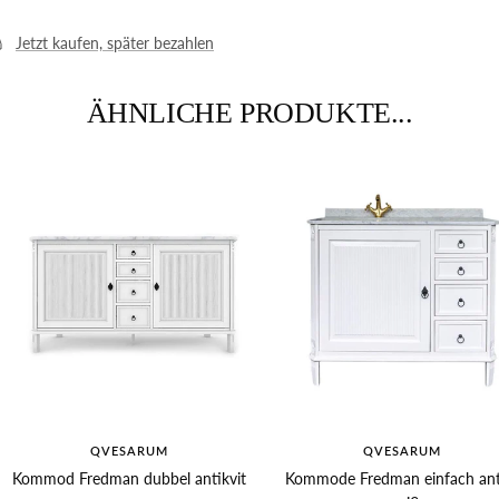
Jetzt kaufen, später bezahlen
ÄHNLICHE PRODUKTE...
QVESARUM
QVESARUM
Kommod Fredman dubbel antikvit
Kommode Fredman einfach ant