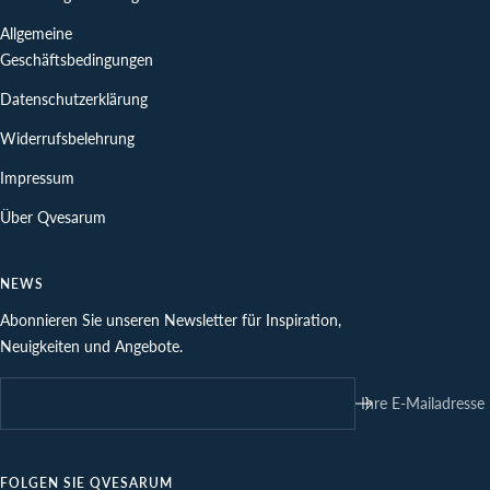
Allgemeine
Geschäftsbedingungen
Datenschutzerklärung
Widerrufsbelehrung
Impressum
Über Qvesarum
NEWS
Abonnieren Sie unseren Newsletter für Inspiration,
Neuigkeiten und Angebote.
Ihre E-Mailadresse
FOLGEN SIE QVESARUM